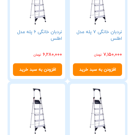
نردبان خانگی 7 پله مدل
نردبان خانگی 6 پله مدل
اطلس
اطلس
6,280,000
7,150,000
تومان
تومان
افزودن به سبد خرید
افزودن به سبد خرید