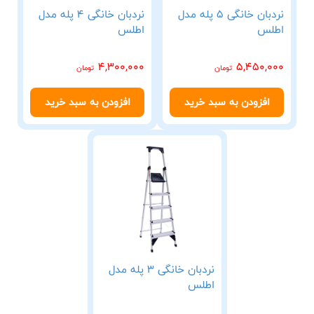
نردبان خانگی 5 پله مدل
نردبان خانگی 4 پله مدل
اطلس
اطلس
4,300,000
5,450,000
تومان
تومان
افزودن به سبد خرید
افزودن به سبد خرید
نردبان خانگی 3 پله مدل
اطلس