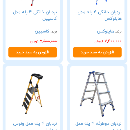
نردبان خانگی 4 پله مدل
نردبان خانگی 4 پله مدل
هایلوکس
کاسپین
هایلوکس
کاسپین
برند:
برند:
5,500,000
7,400,000
تومان
تومان
افزودن به سبد خرید
افزودن به سبد خرید
نردبان دوطرفه 4 پله مدل
نردبان 4 پله مدل ونوس
مدرن
پروفیلی