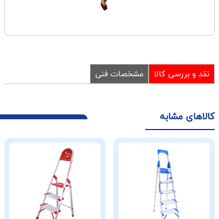
نقد و بررسی کالا
مشخصات فنی
کالاهای مشابه