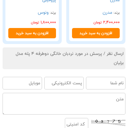
مدرن
ونوس
برند:
برند:
1,800,000
2,400,000
تومان
تومان
افزودن به سبد خرید
افزودن به سبد خرید
ارسال نظر / پرسش در مورد نردبان خانگی دوطرفه 4 پله مدل
برلیان