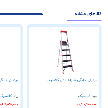
کالاهای مشابه
نردبان خانگی 5 پله مدل کلاسیک
نردبان خانگی 6 پله مدل کلا
کلاسیک
کلاسیک
برند:
برند:
7,890,000
6,900,000
تومان
تو