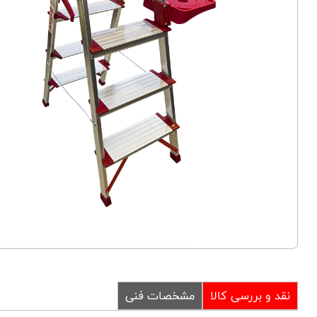
نقد و بررسی کالا
مشخصات فنی