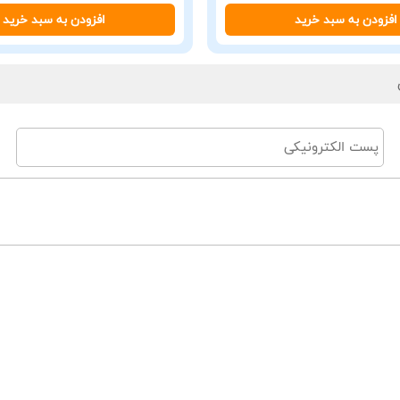
افزودن به سبد خرید
افزودن به سبد خرید