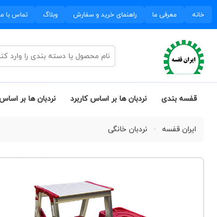
خانه
معرفی ما
راهنمای خرید و سفارش
وبلاگ
تماس با ما
قفسه بندی
نردبان ها بر اساس کاربرد
نردبان ها بر اساس 
ایران قفسه
نردبان خانگی