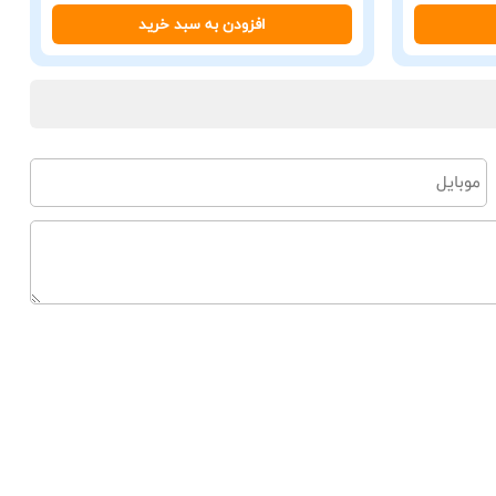
افزودن به سبد خرید