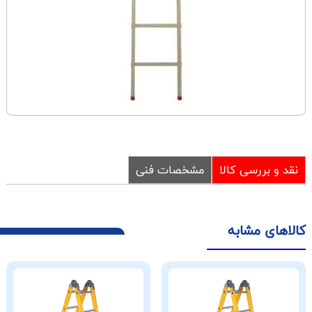
نقد و بررسی کالا
مشخصات فنی
کالاهای مشابه