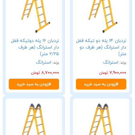
نردبان 14 پله دو تیکه قفل
نردبان 16 پله دوتیکه قفل
دار استرانگ (هر طرف دو
دار استرانگ (هر طرف
متر)
2/25 متر)
استرانگ
استرانگ
برند:
برند:
8,700,000
7,900,000
تومان
تومان
افزودن به سبد خرید
افزودن به سبد خرید