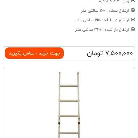
وزن : 8.5 کیلوگرم
ارتفاع بسته : 160 سانتی متر
ارتفاع دو طرفه : 195 سانتی متر
ارتفاع باز شده : 320 سانتی متر
7,500,000 تومان
جهت خرید ، تماس بگیرید