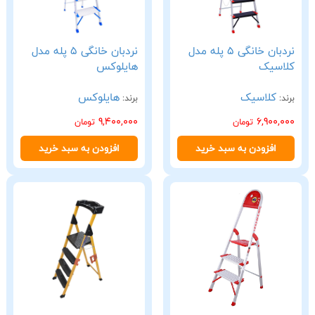
نردبان خانگی 5 پله مدل
نردبان خانگی 5 پله مدل
کلاسیک
هایلوکس
کلاسیک
هایلوکس
برند:
برند:
9,400,000
6,900,000
تومان
تومان
افزودن به سبد خرید
افزودن به سبد خرید