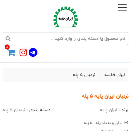
0
ایران قفسه
نردبان 5 پله
نردبان ایران پایه 5 پله
برند :
ایران پایه
دسته بندی :
نردبان 5 پله
سایز و تعداد پله : 5 پله