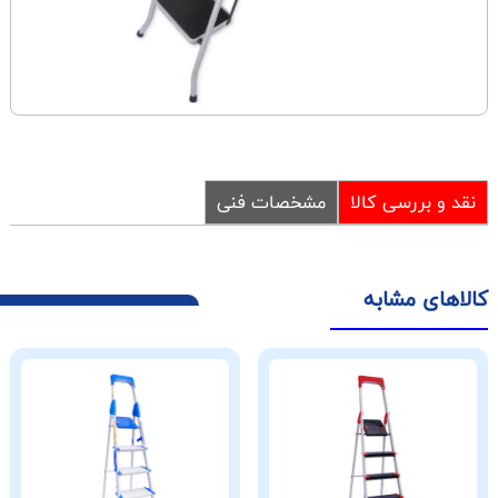
نقد و بررسی کالا
مشخصات فنی
کالاهای مشابه