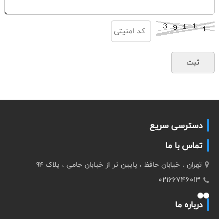
دسترسی سریع
تماس با ما
تهران ، خیابان حافظ ، پایین تر از خیابان جامی ، پلاک 94
02166746013
درباره ما