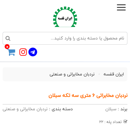
0
ایران قفسه
نردبان مخابراتی و صنعتی
نردبان مخابراتی 6 متری سه تکه سبلان
برند :
سبلان
دسته بندی :
نردبان مخابراتی و صنعتی
تعداد پله : 22