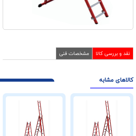
نقد و بررسی کالا
مشخصات فنی
کالاهای مشابه