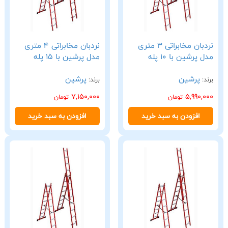
نردبان مخابراتی 3 متری
نردبان مخابراتی 4 متری
مدل پرشین با 10 پله
مدل پرشین با 15 پله
پرشین
پرشین
برند:
برند:
7,150,000
5,990,000
تومان
تومان
افزودن به سبد خرید
افزودن به سبد خرید