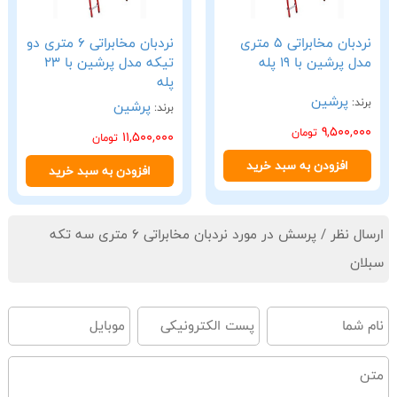
نردبان مخابراتی 5 متری
نردبان مخابراتی 6 متری دو
مدل پرشین با 19 پله
تیکه مدل پرشین با 23
پله
پرشین
برند:
پرشین
برند:
9,500,000
تومان
11,500,000
تومان
افزودن به سبد خرید
افزودن به سبد خرید
ارسال نظر / پرسش در مورد نردبان مخابراتی 6 متری سه تکه
سبلان