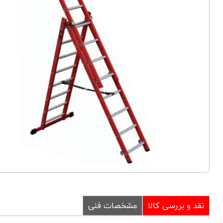
نقد و بررسی کالا
مشخصات فنی