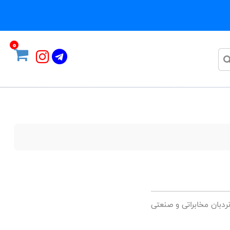
0
ردبان مخابراتی و صنعتی