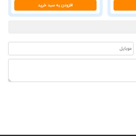
افزودن به سبد خرید