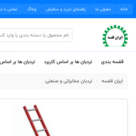
خانه
معرفی ما
راهنمای خرید و سفارش
وبلاگ
تماس با ما
قفسه بندی
نردبان ها بر اساس کاربرد
نردبان ها بر اساس 
ایران قفسه
نردبان مخابراتی و صنعتی