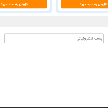
افزودن به سبد خرید
افزودن به سبد خرید