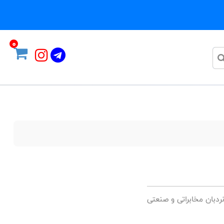
0
ردبان مخابراتی و صنعتی