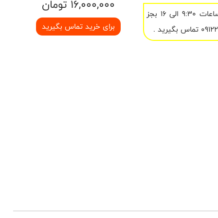
16,000,000 تومان
در ساعات 9:30 الی 16 بجز
برای خرید تماس بگیرید