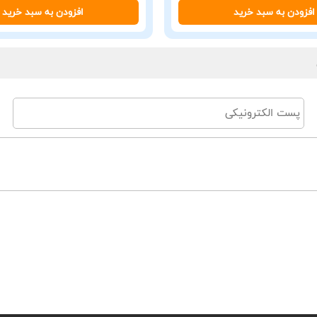
افزودن به سبد خرید
افزودن به سبد خرید