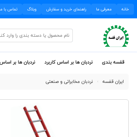
خانه
معرفی ما
راهنمای خرید و سفارش
وبلاگ
تماس با ما
قفسه بندی
نردبان ها بر اساس کاربرد
نردبان ها بر اساس 
ایران قفسه
نردبان مخابراتی و صنعتی