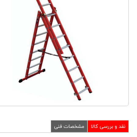
نقد و بررسی کالا
مشخصات فنی