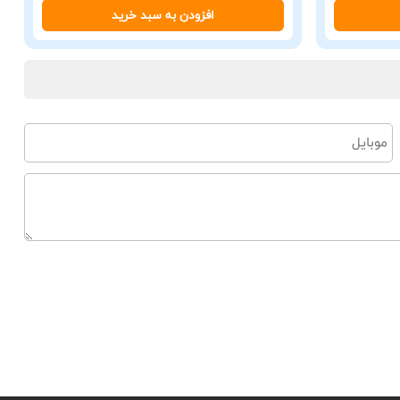
افزودن به سبد خرید