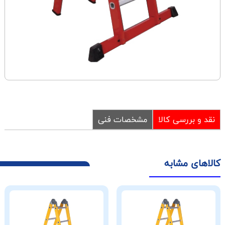
نقد و بررسی کالا
مشخصات فنی
کالاهای مشابه