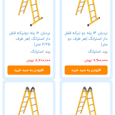
نردبان 14 پله دو تیکه قفل
نردبان 16 پله دوتیکه قفل
دار استرانگ (هر طرف دو
دار استرانگ (هر طرف
متر)
2/25 متر)
استرانگ
استرانگ
برند:
برند:
8,700,000
7,900,000
تومان
تومان
افزودن به سبد خرید
افزودن به سبد خرید