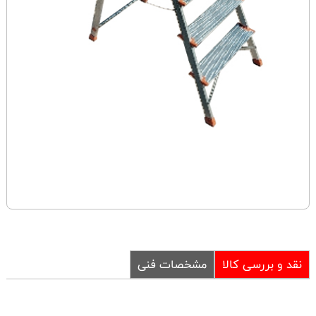
نقد و بررسی کالا
مشخصات فنی