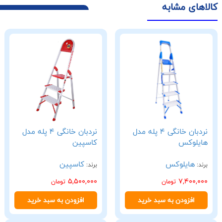
کالاهای مشابه
نردبان خانگی 4 پله مدل
نردبان خانگی 4 پله مدل
هایلوکس
کاسپین
هایلوکس
کاسپین
برند:
برند:
5,500,000
7,400,000
تومان
تومان
افزودن به سبد خرید
افزودن به سبد خرید