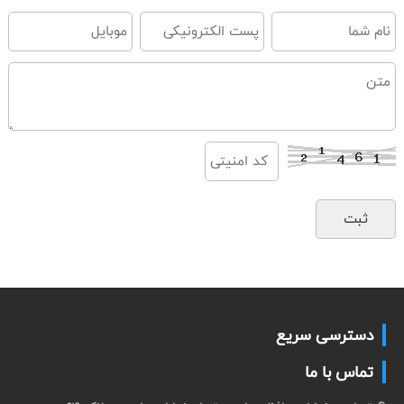
دسترسی سریع
تماس با ما