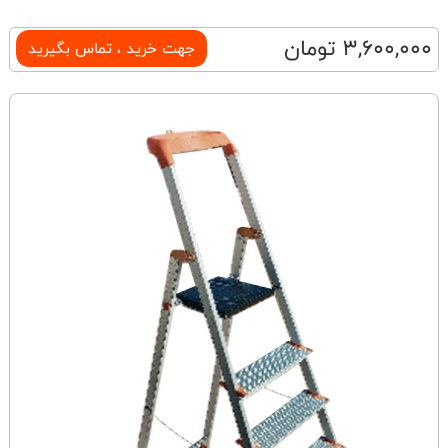
3,600,000 تومان
جهت خرید ، تماس بگیرید