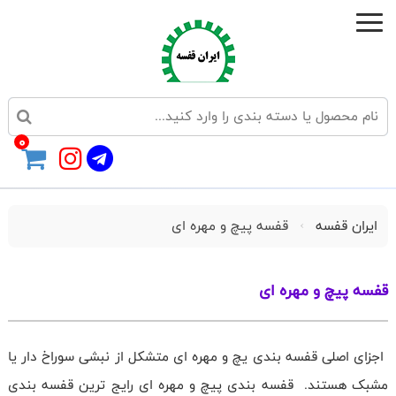
0
ایران قفسه
قفسه پیچ و مهره ای
قفسه پیچ و مهره ای
اجزای اصلی قفسه بندی یچ و مهره ای متشکل از نبشی سوراخ دار یا
مشبک هستند. قفسه بندی پیچ و مهره ای رایج ترین قفسه بندی