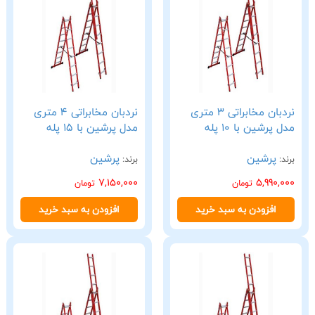
نردبان مخابراتی 3 متری
نردبان مخابراتی 4 متری
مدل پرشین با 10 پله
مدل پرشین با 15 پله
پرشین
پرشین
برند:
برند:
7,150,000
5,990,000
تومان
تومان
افزودن به سبد خرید
افزودن به سبد خرید