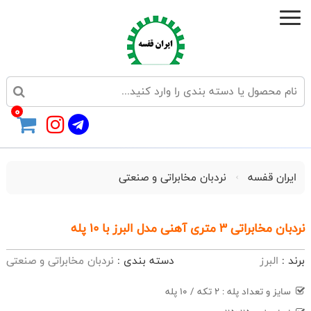
0
ایران قفسه
نردبان مخابراتی و صنعتی
نردبان مخابراتی 3 متری آهنی مدل البرز با 10 پله
برند :
البرز
دسته بندی :
نردبان مخابراتی و صنعتی
سایز و تعداد پله : 2 تکه / 10 پله