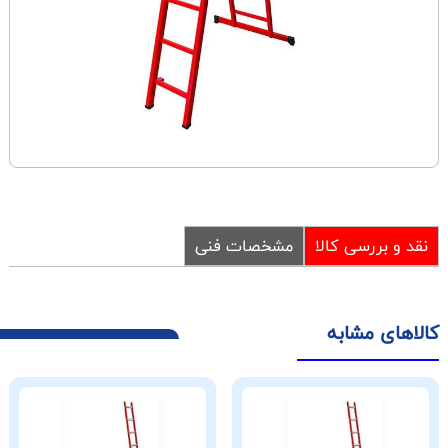
نقد و بررسی کالا
مشخصات فنی
کالاهای مشابه