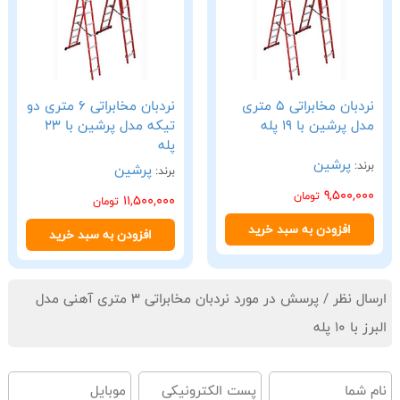
نردبان مخابراتی 5 متری
نردبان مخابراتی 6 متری دو
مدل پرشین با 19 پله
تیکه مدل پرشین با 23
پله
پرشین
برند:
پرشین
برند:
9,500,000
تومان
11,500,000
تومان
افزودن به سبد خرید
افزودن به سبد خرید
ارسال نظر / پرسش در مورد نردبان مخابراتی 3 متری آهنی مدل
البرز با 10 پله