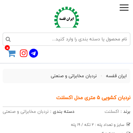
0
ایران قفسه
نردبان مخابراتی و صنعتی
نردبان کشویی 5 متری مدل اکسلنت
برند :
اکسلنت
دسته بندی :
نردبان مخابراتی و صنعتی
سایز و تعداد پله : 2 تکه / 19 پله