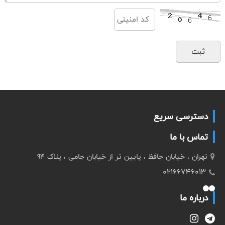
دسترسی سریع
تماس با ما
تهران ، خیابان حافظ ، پایین تر از خیابان جامی ، پلاک 94
02166746013
درباره ما