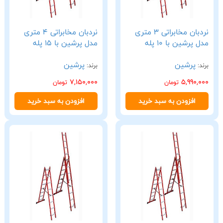
نردبان مخابراتی 3 متری
نردبان مخابراتی 4 متری
مدل پرشین با 10 پله
مدل پرشین با 15 پله
پرشین
پرشین
برند:
برند:
7,150,000
5,990,000
تومان
تومان
افزودن به سبد خرید
افزودن به سبد خرید