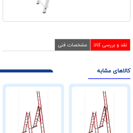
نقد و بررسی کالا
مشخصات فنی
کالاهای مشابه