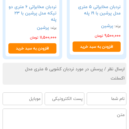
نردبان مخابراتی 5 متری
نردبان مخابراتی 6 متری دو
مدل پرشین با 19 پله
تیکه مدل پرشین با 23
پله
پرشین
برند:
پرشین
برند:
9,500,000
تومان
11,500,000
تومان
افزودن به سبد خرید
افزودن به سبد خرید
ارسال نظر / پرسش در مورد نردبان کشویی 5 متری مدل
اکسلنت