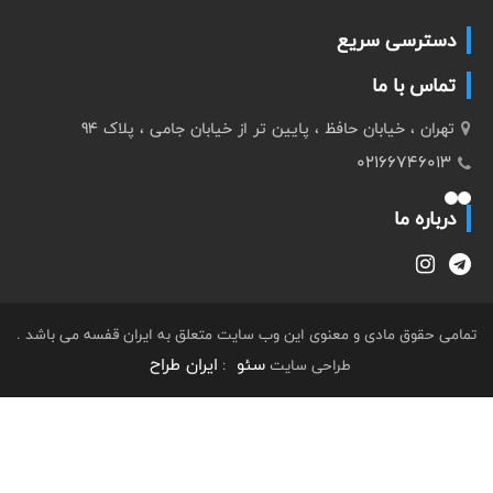
دسترسی سریع
تماس با ما
تهران ، خیابان حافظ ، پایین تر از خیابان جامی ، پلاک 94
02166746013
درباره ما
تمامی حقوق مادی و معنوی این وب سایت متعلق به ایران قفسه می باشد .
سئو
ایران طراح
طراحی سایت
: