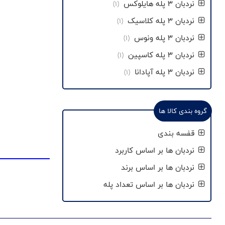
نردبان 3 پله هایلوکس
(1)
نردبان 3 پله کلاسیک
(1)
نردبان 3 پله ونوس
(1)
نردبان 3 پله کاسپین
(1)
نردبان 3 پله آپادانا
(1)
گروه بندی کالا ها
قفسه بندی
نردبان ها بر اساس کاربرد
نردبان ها بر اساس برند
نردبان ها بر اساس تعداد پله