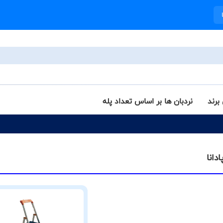
برند
نردبان ها بر اساس تعداد پله