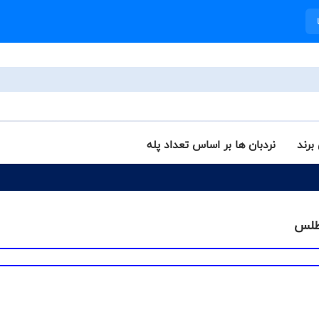
برند
نردبان ها بر اساس تعداد پله