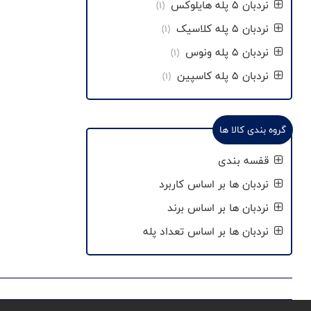
نردبان 5 پله هایلوکس
(1)
نردبان 5 پله کلاسیک
(1)
نردبان 5 پله ونوس
(1)
نردبان 5 پله کاسپین
(1)
گروه بندی کالا ها
قفسه بندی
نردبان ها بر اساس کاربرد
نردبان ها بر اساس برند
نردبان ها بر اساس تعداد پله