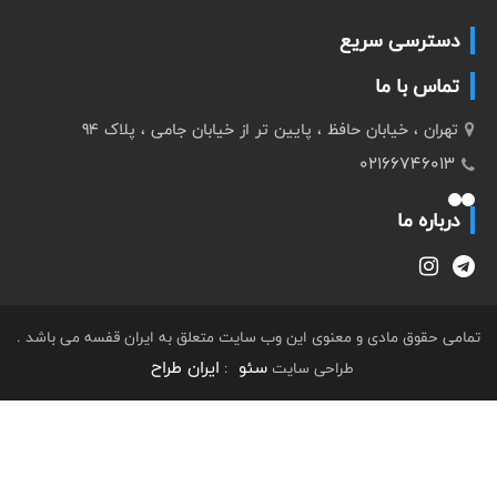
دسترسی سریع
تماس با ما
تهران ، خیابان حافظ ، پایین تر از خیابان جامی ، پلاک 94
02166746013
درباره ما
تمامی حقوق مادی و معنوی این وب سایت متعلق به ایران قفسه می باشد .
سئو
ایران طراح
طراحی سایت
: