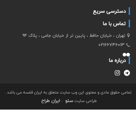
دسترسی سریع
تماس با ما
تهران ، خیابان حافظ ، پایین تر از خیابان جامی ، پلاک 94
02166746013
درباره ما
تمامی حقوق مادی و معنوی این وب سایت متعلق به ایران قفسه می باشد .
سئو
ایران طراح
طراحی سایت
: