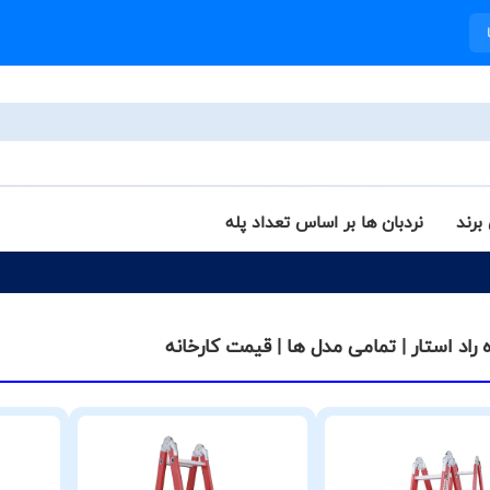
برند
نردبان ها بر اساس تعداد پله
ه راد استار | تمامی مدل ها | قیمت کارخانه