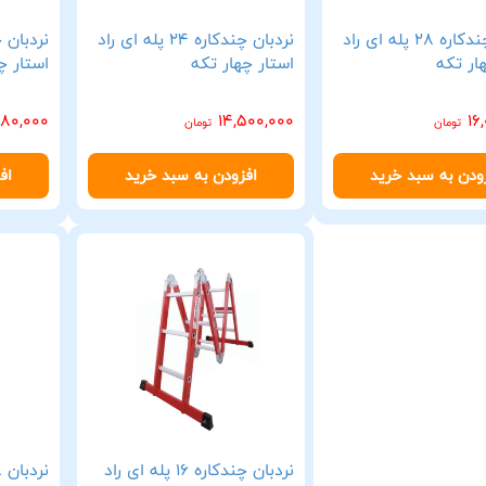
نردبان چندکاره 28 پله ای راد
نردبان چندکاره 24 پله ای راد
ار تکه
استار چهار تکه
استار چ
180,000
14,500,000
16
تومان
تومان
ودن به سبد خرید
افزودن به سبد خرید
اف
نردبان چندکاره 16 پله ای راد