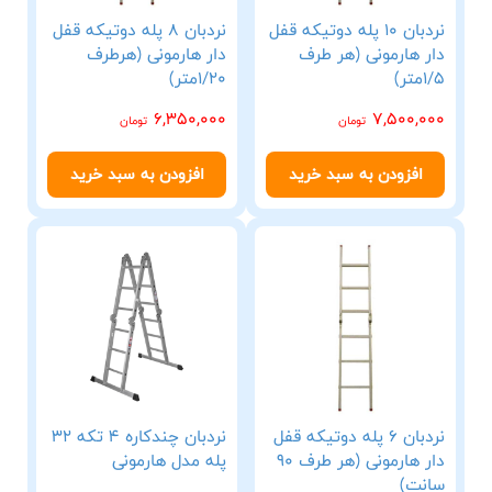
نردبان 10 پله دوتیکه قفل
نردبان 8 پله دوتیکه قفل
دار هارمونی (هر طرف
دار هارمونی (هرطرف
1/5متر)
1/20متر)
6,350,000
7,500,000
تومان
تومان
افزودن به سبد خرید
افزودن به سبد خرید
نردبان 6 پله دوتیکه قفل
نردبان چندکاره 4 تکه 32
دار هارمونی (هر طرف 90
پله مدل هارمونی
سانت)