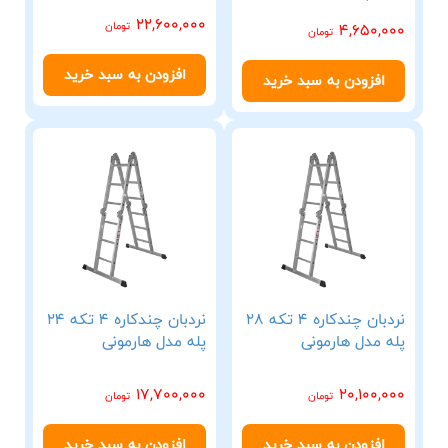
22,600,000
تومان
4,650,000
تومان
افزودن به سبد خرید
افزودن به سبد خرید
نردبان چندکاره 4 تکه 28
نردبان چندکاره 4 تکه 24
پله مدل هارمونی
پله مدل هارمونی
17,700,000
20,100,000
تومان
تومان
افزودن به سبد خرید
افزودن به سبد خرید